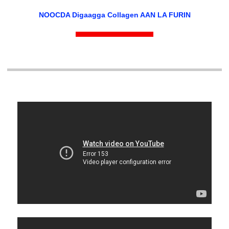
NOOCDA Digaagga Collagen AAN LA FURIN